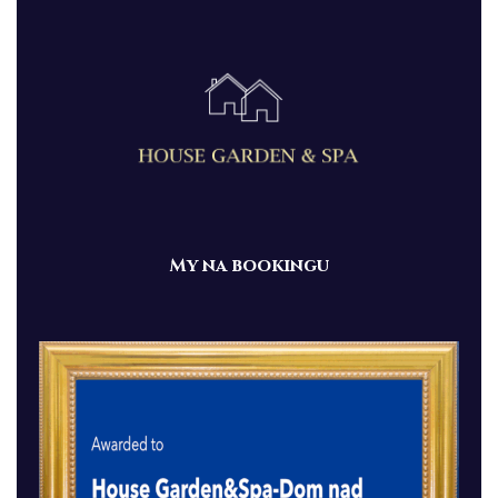
My na bookingu