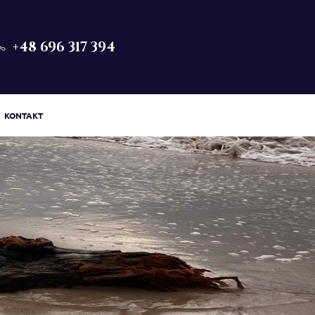
+48 696 317 394
KONTAKT