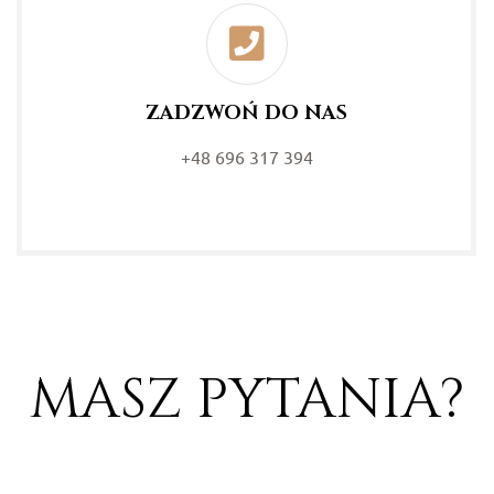
ZADZWOŃ DO NAS
+48 696 317 394
MASZ PYTANIA?