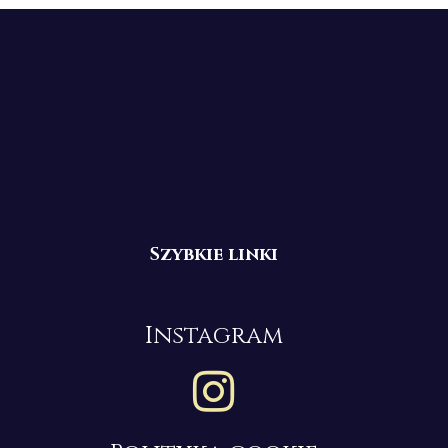
Szybkie linki
Instagram