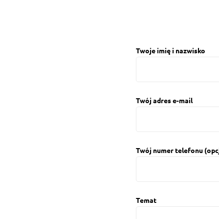
Twoje imię i nazwisko
Twój adres e-mail
Twój numer telefonu (opc
Temat