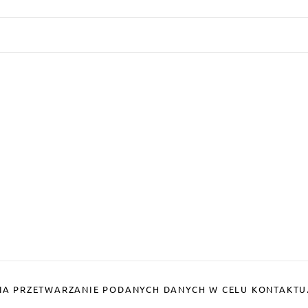
A PRZETWARZANIE PODANYCH DANYCH W CELU KONTAKTU