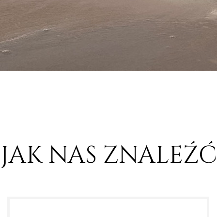
JAK NAS ZNALEŹĆ