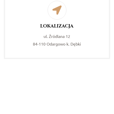
LOKALIZACJA
ul. Źródlana 12
84-110 Odargowo k. Dębki