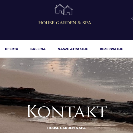
m
OFERTA
GALERIA
NASZE ATRAKCJE
REZERWACJE
Kontakt
HOUSE GARDEN & SPA