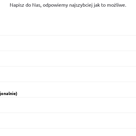
Napisz do Nas, odpowiemy najszybciej jak to możliwe.
jonalnie)