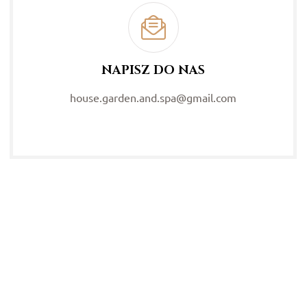
NAPISZ DO NAS
house.garden.and.spa@gmail.com