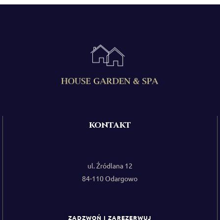
kontakt
ul. Źródlana 12
84-110 Odargowo
ZADZWOŃ I ZAREZERWUJ